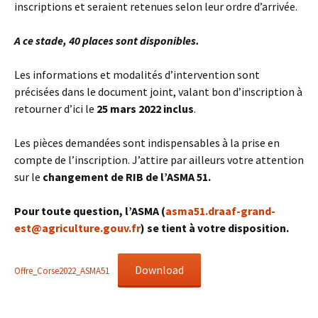
inscriptions et seraient retenues selon leur ordre d’arrivée.
A ce stade, 40 places sont disponibles.
Les informations et modalités d’intervention sont
précisées dans le document joint, valant bon d’inscription à
retourner d’ici le
25 mars 2022 inclus
.
Les pièces demandées sont indispensables à la prise en
compte de l’inscription. J’attire par ailleurs votre attention
sur le
changement de RIB de l’ASMA 51.
Pour toute question, l’ASMA (
asma51.draaf-grand-
est@agriculture.gouv.fr
) se tient à votre disposition.
Download
Offre_Corse2022_ASMA51