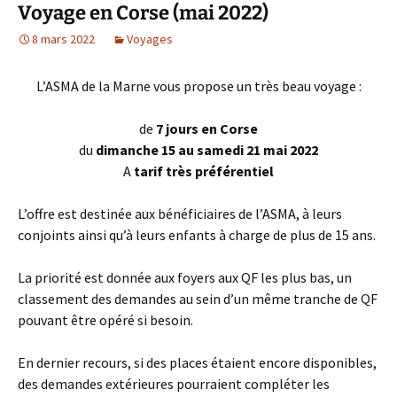
Voyage en Corse (mai 2022)
8 mars 2022
Voyages
L’ASMA de la Marne vous propose un très beau voyage :
de
7 jours en Corse
du
dimanche 15 au samedi 21 mai 2022
A
tarif très préférentiel
L’offre est destinée aux bénéficiaires de l’ASMA, à leurs
conjoints ainsi qu’à leurs enfants à charge de plus de 15 ans.
La priorité est donnée aux foyers aux QF les plus bas, un
classement des demandes au sein d’un même tranche de QF
pouvant être opéré si besoin.
En dernier recours, si des places étaient encore disponibles,
des demandes extérieures pourraient compléter les