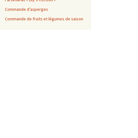
Commande d’asperges
Commande de fruits et légumes de saison