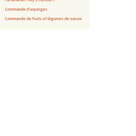
Commande d’asperges
Commande de fruits et légumes de saison