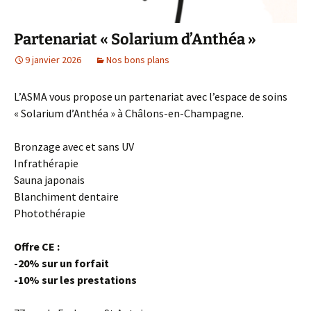
Partenariat « Solarium d’Anthéa »
9 janvier 2026
Nos bons plans
L’ASMA vous propose un partenariat avec l’espace de soins
« Solarium d’Anthéa » à Châlons-en-Champagne.
Bronzage avec et sans UV
Infrathérapie
Sauna japonais
Blanchiment dentaire
Photothérapie
Offre CE :
-20% sur un forfait
-10% sur les prestations