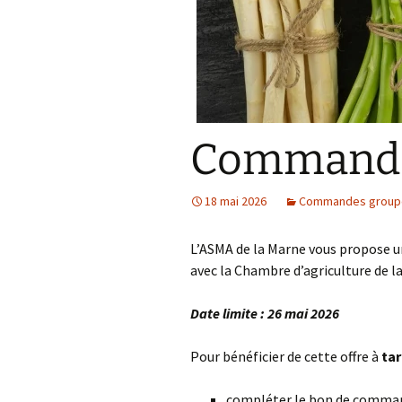
Commande
18 mai 2026
Commandes group
L’ASMA de la Marne vous propose
avec la Chambre d’agriculture de l
Date limite : 26 mai 2026
Pour bénéficier de cette offre à
tar
compléter le bon de comman