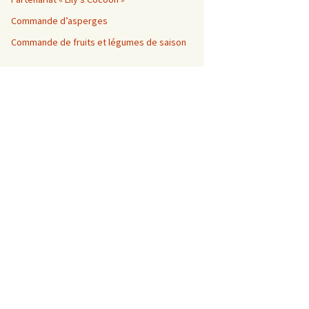
Commande d’asperges
Commande de fruits et légumes de saison