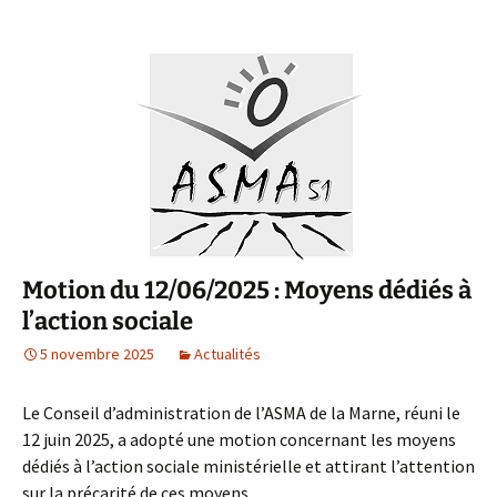
Motion du 12/06/2025 : Moyens dédiés à
l’action sociale
5 novembre 2025
Actualités
Le Conseil d’administration de l’ASMA de la Marne, réuni le
12 juin 2025, a adopté une motion concernant les moyens
dédiés à l’action sociale ministérielle et attirant l’attention
sur la précarité de ces moyens.